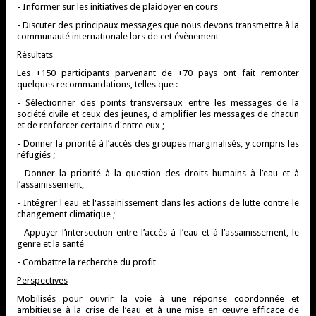
- Informer sur les initiatives de plaidoyer en cours
- Discuter des principaux messages que nous devons transmettre à la
communauté internationale lors de cet évènement
Résultats
Les +150 participants parvenant de +70 pays ont fait remonter
quelques recommandations, telles que :
- Sélectionner des points transversaux entre les messages de la
société civile et ceux des jeunes, d'amplifier les messages de chacun
et de renforcer certains d'entre eux ;
- Donner la priorité à l’accès des groupes marginalisés, y compris les
réfugiés ;
- Donner la priorité à la question des droits humains à l’eau et à
l’assainissement,
- Intégrer l'eau et l'assainissement dans les actions de lutte contre le
changement climatique ;
- Appuyer l’intersection entre l’accès à l’eau et à l’assainissement, le
genre et la santé
- Combattre la recherche du profit
Perspectives
Mobilisés pour ouvrir la voie à une réponse coordonnée et
ambitieuse à la crise de l’eau et à une mise en œuvre efficace de