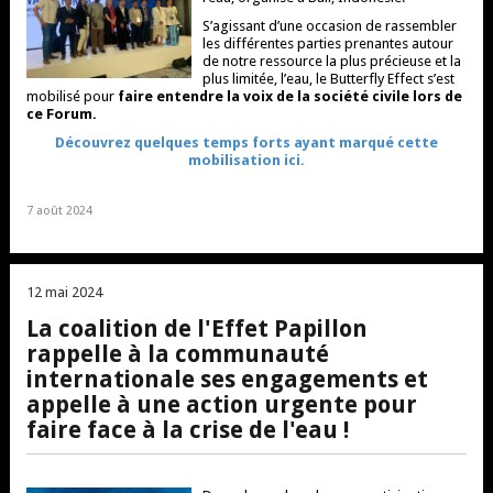
S’agissant d’une occasion de rassembler
les différentes parties prenantes autour
de notre ressource la plus précieuse et la
plus limitée, l’eau, le Butterfly Effect s’est
mobilisé pour
faire entendre la voix de la société civile lors de
ce Forum.
Découvrez quelques temps forts ayant marqué cette
mobilisation ici.
7 août 2024
12 mai 2024
La coalition de l'Effet Papillon
rappelle à la communauté
internationale ses engagements et
appelle à une action urgente pour
faire face à la crise de l'eau !