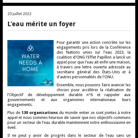
20 juillet 2023
L'eau mérite un foyer
Pour garantir une action concrète sur les
engagements pris lors de la Conférence
des Nations unies sur l'eau 2023, la
coalition d'ONG l'Effet Papillon a lancé un
appel pour que l'eau ait enfin une maison,
à travers une lettre ouverte adressée au
secrétaire général des États-Unis et à
d'autres personnalités de l'ONU.
Ensemble, nous pouvons faire avancer les
choses pour accélérer la réalisation de
l'Objectif de développement durable n°6 et rappeler aux
gouvernements et aux organismes internationaux leurs
engagements.
Plus de
130 organisations
du monde entier se sont jointes à notre
appel et nous sommes heureux de savoir que nos objectifs communs
pour un secteur de l'eau durable maintiennent notre enthousiasme en
éveil.
Il ne peut y avoir de progrès dans le secteur de l'eau sans un