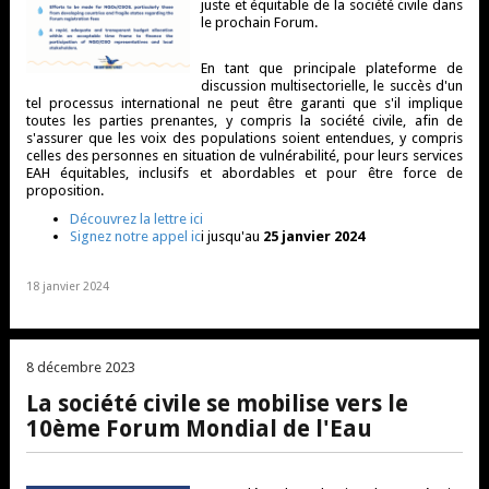
juste et équitable de la société civile dans
le prochain Forum.
En tant que principale plateforme de
discussion multisectorielle, le succès d'un
tel processus international ne peut être garanti que s'il implique
toutes les parties prenantes, y compris la société civile, afin de
s'assurer que les voix des populations soient entendues, y compris
celles des personnes en situation de vulnérabilité, pour leurs services
EAH équitables, inclusifs et abordables et pour être force de
proposition.
Découvrez la lettre ici
Signez notre appel ic
i jusqu'au
25 janvier 2024
18 janvier 2024
8 décembre 2023
La société civile se mobilise vers le
10ème Forum Mondial de l'Eau