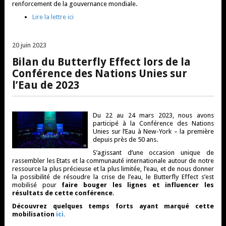
renforcement de la gouvernance mondiale.
Lire la lettre ici
20 juillet 2023
20 juin 2023
Bilan du Butterfly Effect lors de la
Conférence des Nations Unies sur
l’Eau de 2023
Du 22 au 24 mars 2023, nous avons
participé à la Conférence des Nations
Unies sur l’Eau à New-York – la première
depuis près de 50 ans.
S’agissant d’une occasion unique de
rassembler les Etats et la communauté internationale autour de notre
ressource la plus précieuse et la plus limitée, l’eau, et de nous donner
la possibilité de résoudre la crise de l’eau, le Butterfly Effect s’est
mobilisé pour
faire bouger les lignes et influencer les
résultats de cette conférence.
Découvrez quelques temps forts ayant marqué cette
mobilisation
ici.