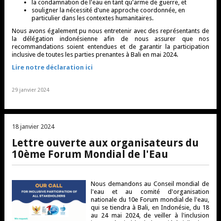
la condamnation de l'eau en tant qu'arme de guerre, et
souligner la nécessité d'une approche coordonnée, en
particulier dans les contextes humanitaires.
Nous avons également pu nous entretenir avec des représentants de
la délégation indonésienne afin de nous assurer que nos
recommandations soient entendues et de garantir la participation
inclusive de toutes les parties prenantes à Bali en mai 2024.
Lire notre déclaration ici
29 janvier 2024
18 janvier 2024
Lettre ouverte aux organisateurs du
10ème Forum Mondial de l'Eau
Nous demandons au Conseil mondial de
l'eau et au comité d'organisation
nationale du 10e Forum mondial de l'eau,
qui se tiendra à Bali, en Indonésie, du 18
au 24 mai 2024, de veiller à l'inclusion