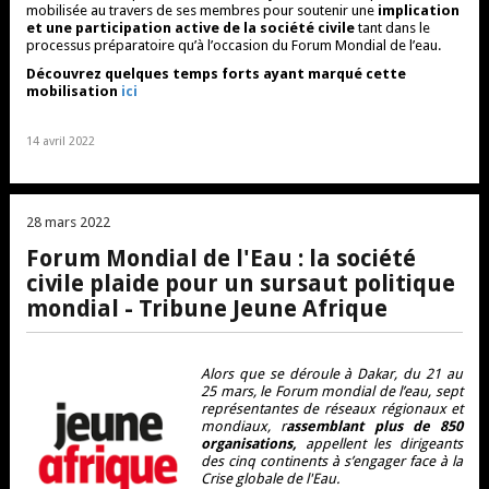
mobilisée au travers de ses membres pour soutenir une
implication
et une participation active de la société civile
tant dans le
processus préparatoire qu’à l’occasion du Forum Mondial de l’eau.
Découvrez quelques temps forts ayant marqué cette
mobilisation
ici
14 avril 2022
28 mars 2022
Forum Mondial de l'Eau : la société
civile plaide pour un sursaut politique
mondial - Tribune Jeune Afrique
Alors que se déroule à Dakar, du 21 au
25 mars, le Forum mondial de l’eau, sept
représentantes de réseaux régionaux et
mondiaux, r
assemblant plus de 850
organisations,
appellent les dirigeants
des cinq continents à s’engager face à la
Crise globale de l'Eau.