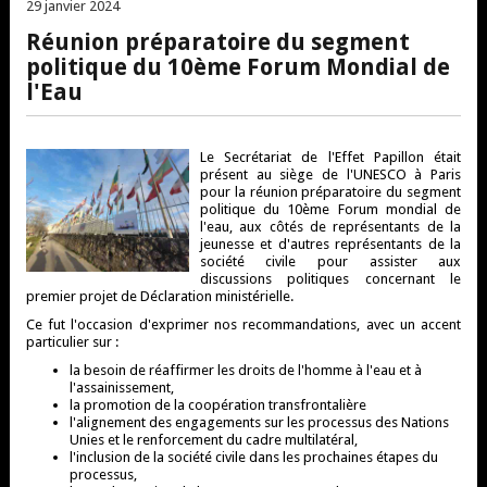
29 janvier 2024
Réunion préparatoire du segment
politique du 10ème Forum Mondial de
l'Eau
Le Secrétariat de l'Effet Papillon était
présent au siège de l'UNESCO à Paris
pour la réunion préparatoire du segment
politique du 10ème Forum mondial de
l'eau, aux côtés de représentants de la
jeunesse et d'autres représentants de la
société civile pour assister aux
discussions politiques concernant le
premier projet de Déclaration ministérielle.
Ce fut l'occasion d'exprimer nos recommandations, avec un accent
particulier sur :
la besoin de réaffirmer les droits de l'homme à l'eau et à
l'assainissement,
la promotion de la coopération transfrontalière
l'alignement des engagements sur les processus des Nations
Unies et le renforcement du cadre multilatéral,
l'inclusion de la société civile dans les prochaines étapes du
processus,