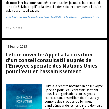
de mobiliser les communautés, connecter les jeunes et les acteurs de
la société civile, amplifier la diversité des voix, et promouvoir l'action
et la responsabilisation.
Lire l'article sur la participation de KWDT à la réunion préparatoire
12 août 2025
18 février 2025
Lettre ouverte: Appel à la création
d'un conseil consultatif auprès de
l'Envoyée spéciale des Nations Unies
pour l'eau et l'assainissement
Suite à la récente nomination de l'Envoyée
Spéciale pour l'eau et l'assainissement,
nous, les organisations soussignées,
représentant des milliers de citoyens, y
compris des groupes de femmes,
d'indigènes et de jeunes dans le domaine