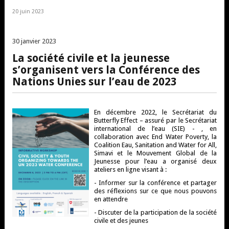
20 juin 2023
30 janvier 2023
La société civile et la jeunesse
s’organisent vers la Conférence des
Nations Unies sur l’eau de 2023
En décembre 2022, le Secrétariat du
Butterfly Effect – assuré par le Secrétariat
international de l’eau (SIE) - , en
collaboration avec End Water Poverty, la
Coalition Eau, Sanitation and Water for All,
Simavi et le Mouvement Global de la
Jeunesse pour l’eau a organisé deux
ateliers en ligne visant à :
- Informer sur la conférence et partager
des réflexions sur ce que nous pouvons
en attendre
- Discuter de la participation de la société
civile et des jeunes