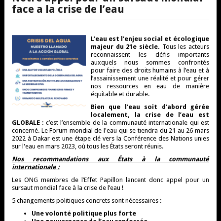
face a la crise de l’eau
L’eau est l’enjeu social et écologique
majeur du 21e siècle.
Tous les acteurs
reconnaissent les défis importants
auxquels nous sommes confrontés
pour faire des droits humains à l’eau et à
l’assainissement une réalité et pour gérer
nos ressources en eau de manière
équitable et durable.
Bien que l’eau soit d’abord gérée
localement, la crise de l’eau est
GLOBALE
: c’est l’ensemble de la communauté internationale qui est
concerné. Le Forum mondial de l'eau qui se tiendra du 21 au 26 mars
2022 à Dakar est une étape clé vers la Conférence des Nations unies
sur l'eau en mars 2023, où tous les États seront réunis.
Nos recommandations aux États à la communauté
internationale :
Les ONG membres de l’Effet Papillon lancent donc appel pour un
sursaut mondial face à la crise de l’eau !
5 changements politiques concrets sont nécessaires :
Une volonté politique plus forte